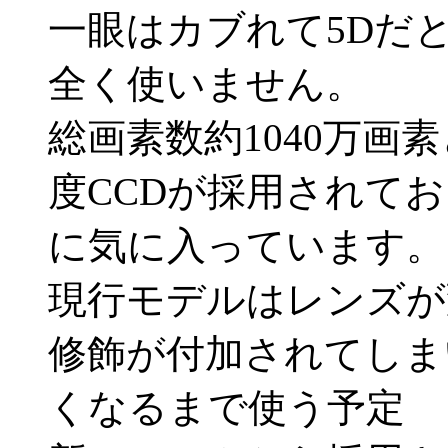
一眼はカブれて5Dだ
全く使いません。
総画素数約1040万画素
度CCDが採用されて
に気に入っています。
現行モデルはレンズが
修飾が付加されてしま
くなるまで使う予定