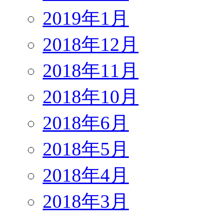
2019年1月
2018年12月
2018年11月
2018年10月
2018年6月
2018年5月
2018年4月
2018年3月