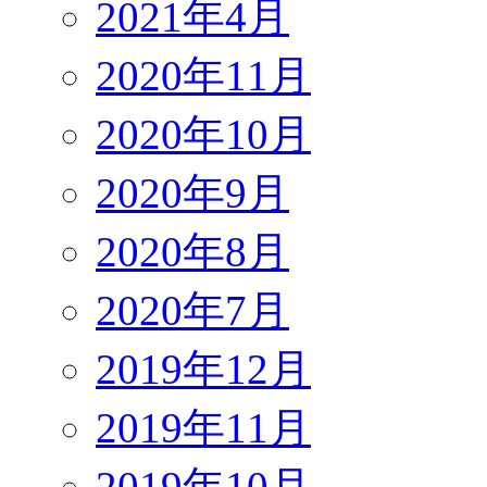
2021年4月
2020年11月
2020年10月
2020年9月
2020年8月
2020年7月
2019年12月
2019年11月
2019年10月