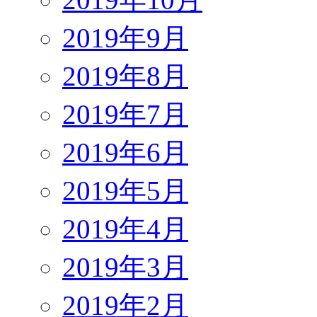
2019年9月
2019年8月
2019年7月
2019年6月
2019年5月
2019年4月
2019年3月
2019年2月