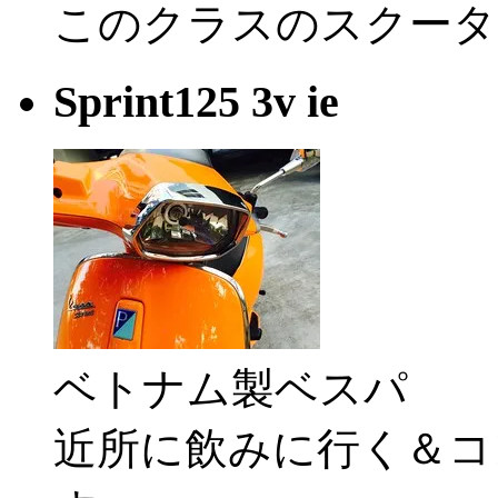
このクラスのスクータ
Sprint125 3v ie
ベトナム製ベスパ
近所に飲みに行く＆コ