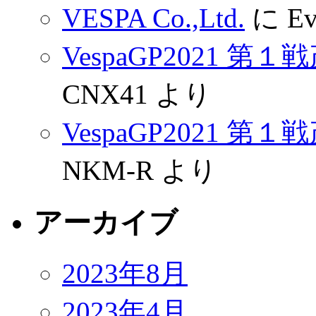
VESPA Co.,Ltd.
に
Ev
VespaGP2021 
CNX41
より
VespaGP2021 
NKM-R
より
アーカイブ
2023年8月
2023年4月