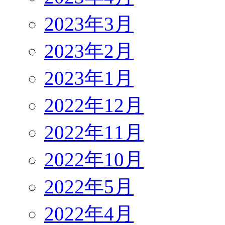
2023年3月
2023年2月
2023年1月
2022年12月
2022年11月
2022年10月
2022年5月
2022年4月