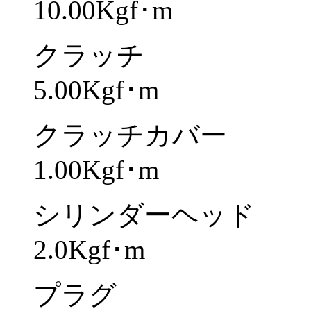
10.00Kgf･m
クラッチ
5.00Kgf･m
クラッチカバー
1.00Kgf･m
シリンダーヘッド
2.0Kgf･m
プラグ