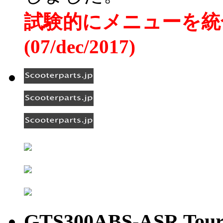
試験的にメニューを統
(07/dec/2017)
GTS300ABS-ASR Tour