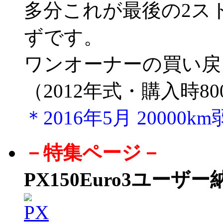
多分これが最後の2ス
ずです。
ワンオーナーの買い戻
（2012年式・購入時80
＊2016年5月 20000
－特集ページ－
PX150Euro3ユーザ