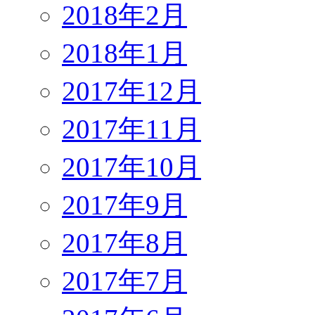
2018年2月
2018年1月
2017年12月
2017年11月
2017年10月
2017年9月
2017年8月
2017年7月