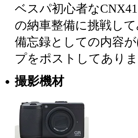
ベスパ初心者なCNX
の納車整備に挑戦して
備忘録としての内容が
プをポストしてありま
撮影機材