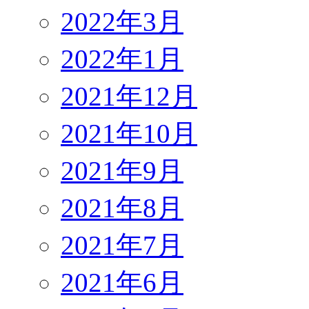
2022年3月
2022年1月
2021年12月
2021年10月
2021年9月
2021年8月
2021年7月
2021年6月