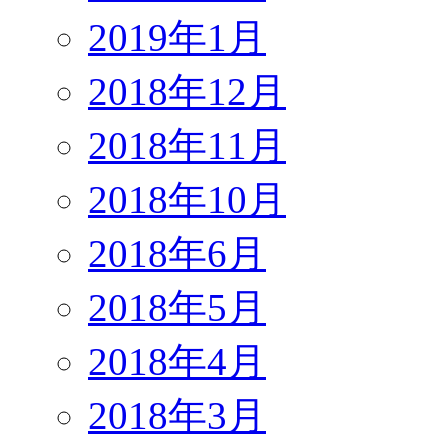
2019年1月
2018年12月
2018年11月
2018年10月
2018年6月
2018年5月
2018年4月
2018年3月