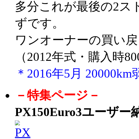
多分これが最後の2ス
ずです。
ワンオーナーの買い戻
（2012年式・購入時80
＊2016年5月 20000
－特集ページ－
PX150Euro3ユーザ