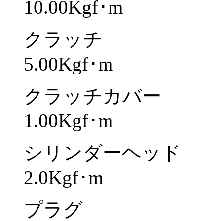
10.00Kgf･m
クラッチ
5.00Kgf･m
クラッチカバー
1.00Kgf･m
シリンダーヘッド
2.0Kgf･m
プラグ