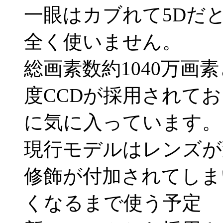
一眼はカブれて5Dだ
全く使いません。
総画素数約1040万画素
度CCDが採用されて
に気に入っています。
現行モデルはレンズが
修飾が付加されてしま
くなるまで使う予定