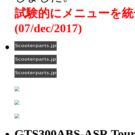
試験的にメニューを統
(07/dec/2017)
GTS300ABS-ASR Tour