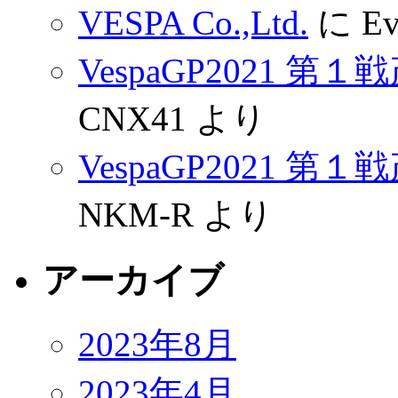
VESPA Co.,Ltd.
に
Ev
VespaGP2021 
CNX41
より
VespaGP2021 
NKM-R
より
アーカイブ
2023年8月
2023年4月