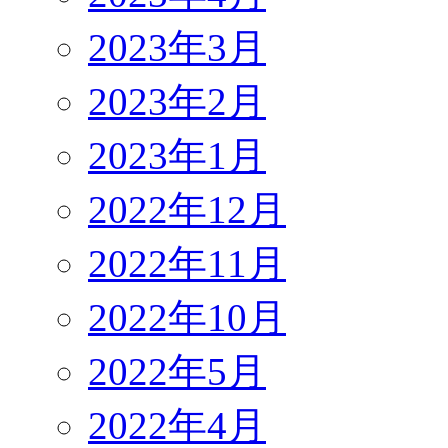
2023年3月
2023年2月
2023年1月
2022年12月
2022年11月
2022年10月
2022年5月
2022年4月