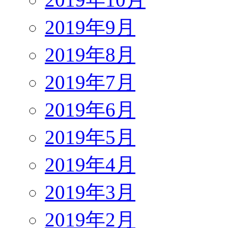
2019年9月
2019年8月
2019年7月
2019年6月
2019年5月
2019年4月
2019年3月
2019年2月