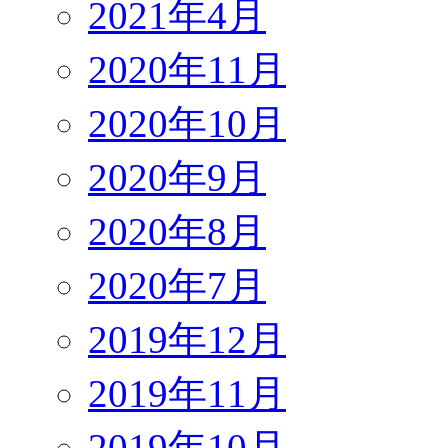
2021年4月
2020年11月
2020年10月
2020年9月
2020年8月
2020年7月
2019年12月
2019年11月
2019年10月