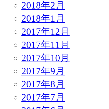
2018年2月
2018年1月
2017年12月
2017年11月
2017年10月
2017年9月
2017年8月
2017年7月