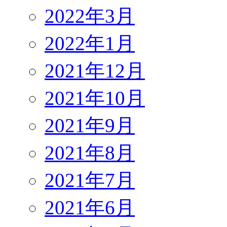
2022年3月
2022年1月
2021年12月
2021年10月
2021年9月
2021年8月
2021年7月
2021年6月