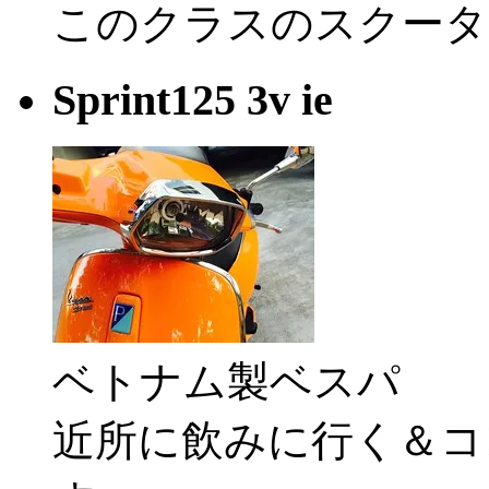
このクラスのスクータ
Sprint125 3v ie
ベトナム製ベスパ
近所に飲みに行く＆コ