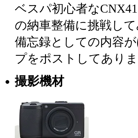
ベスパ初心者なCNX
の納車整備に挑戦して
備忘録としての内容が
プをポストしてありま
撮影機材