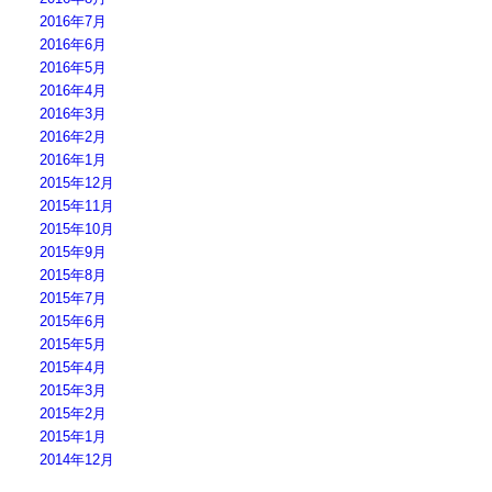
2016年7月
2016年6月
2016年5月
2016年4月
2016年3月
2016年2月
2016年1月
2015年12月
2015年11月
2015年10月
2015年9月
2015年8月
2015年7月
2015年6月
2015年5月
2015年4月
2015年3月
2015年2月
2015年1月
2014年12月