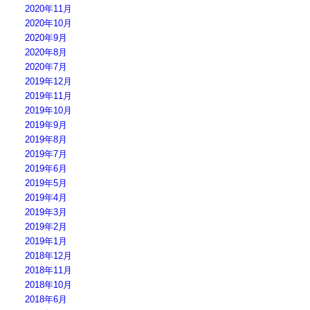
2020年11月
2020年10月
2020年9月
2020年8月
2020年7月
2019年12月
2019年11月
2019年10月
2019年9月
2019年8月
2019年7月
2019年6月
2019年5月
2019年4月
2019年3月
2019年2月
2019年1月
2018年12月
2018年11月
2018年10月
2018年6月