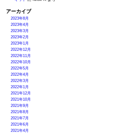
アーカイブ
2023年8月
2023年4月
2023年3月
2023年2月
2023年1月
2022年12月
2022年11月
2022年10月
2022年5月
2022年4月
2022年3月
2022年1月
2021年12月
2021年10月
2021年9月
2021年8月
2021年7月
2021年6月
2021年4月