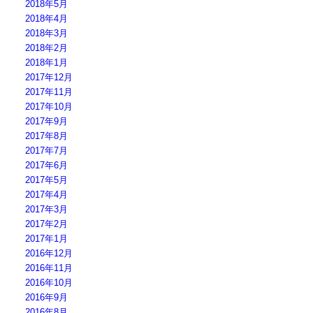
2018年5月
2018年4月
2018年3月
2018年2月
2018年1月
2017年12月
2017年11月
2017年10月
2017年9月
2017年8月
2017年7月
2017年6月
2017年5月
2017年4月
2017年3月
2017年2月
2017年1月
2016年12月
2016年11月
2016年10月
2016年9月
2016年8月